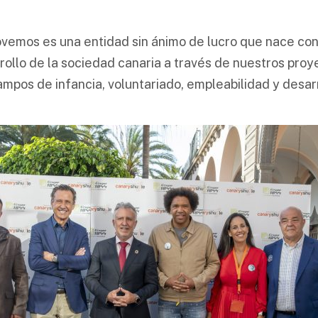
emos es una entidad sin ánimo de lucro que nace con 
rollo de la sociedad canaria a través de nuestros proy
pos de infancia, voluntariado, empleabilidad y desarr