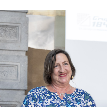
que fútbol
Memoria de Actividades
2023
Memoria de Actividades
2024
Memoria de Actividades
2025