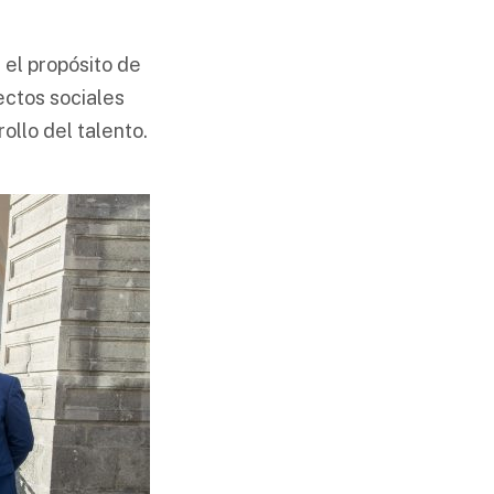
el propósito de
ectos sociales
ollo del talento.