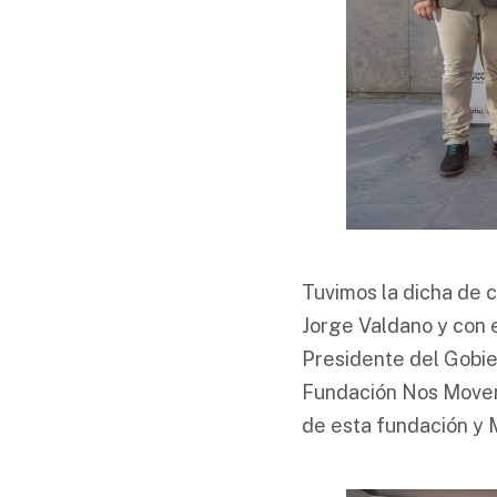
Tuvimos la dicha de c
Jorge Valdano y con e
Presidente del Gobie
Fundación Nos Movem
de esta fundación y M