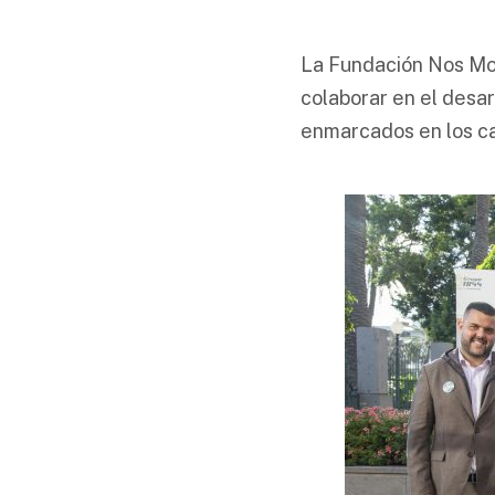
La Fundación Nos Mov
colaborar en el desar
enmarcados en los cam