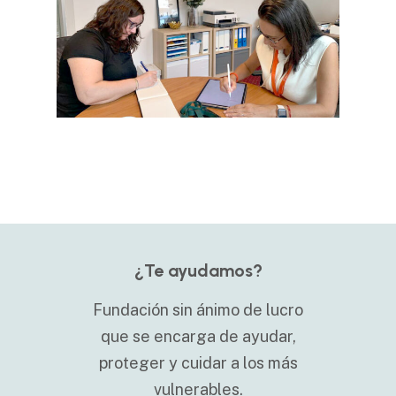
¿Te ayudamos?
Fundación sin ánimo de lucro
que se encarga de ayudar,
proteger y cuidar a los más
vulnerables.