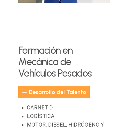
Formación
en
Mecánica
de
Vehículos
Pesados
— Desarrollo del Talento
CARNET D
LOGÍSTICA
MOTOR: DIESEL, HIDRÓGENO Y