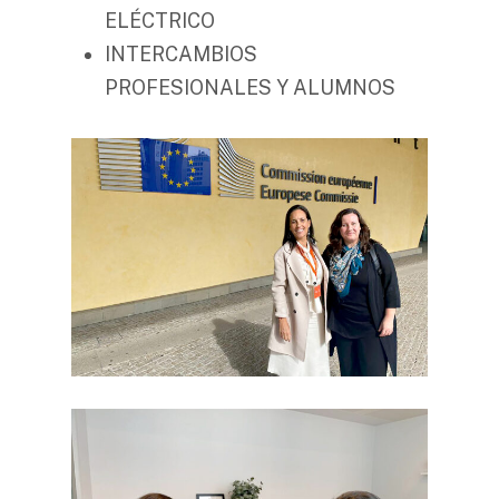
ELÉCTRICO
INTERCAMBIOS
PROFESIONALES Y ALUMNOS