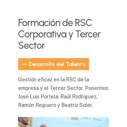
Formación
de
RSC
Corporativa
y
Tercer
Sector
— Desarrollo del Talento
Gestión eficaz en la RSC de la
empresa y el Tercer Sector. Ponentes:
José Luis Portela, Raúl Rodríguez,
Ramón Reguero y Beatriz Soler.