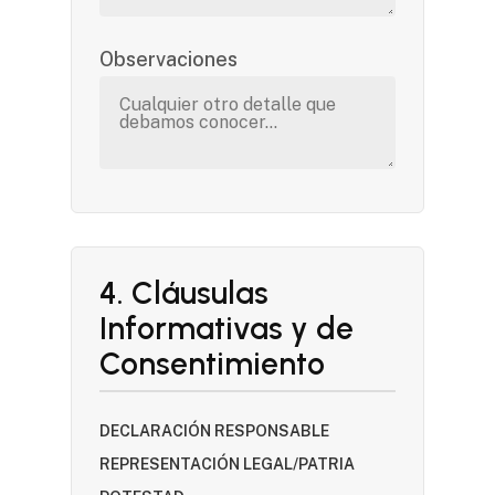
Observaciones
4. Cláusulas
Informativas y de
Consentimiento
DECLARACIÓN RESPONSABLE
REPRESENTACIÓN LEGAL/PATRIA