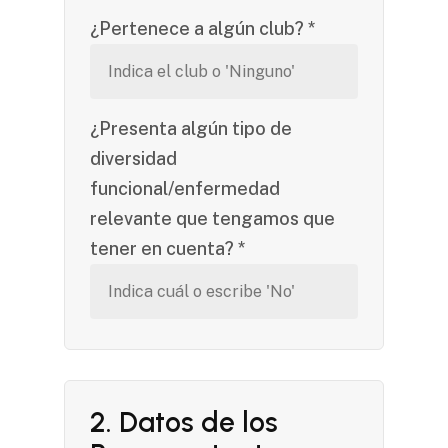
¿Pertenece a algún club? *
¿Presenta algún tipo de
diversidad
funcional/enfermedad
relevante que tengamos que
tener en cuenta? *
2. Datos de los