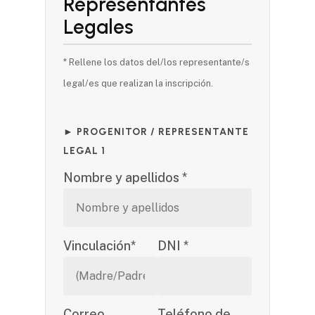
Representantes
Legales
* Rellene los datos del/los representante/s
legal/es que realizan la inscripción.
► PROGENITOR / REPRESENTANTE
LEGAL 1
Nombre y apellidos *
Vinculación*
DNI *
Correo
Teléfono de