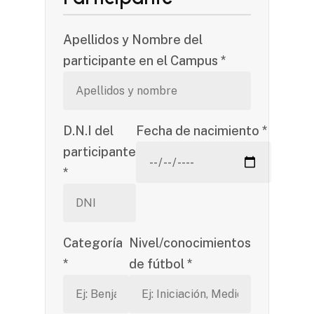
Apellidos y Nombre del
participante en el Campus *
D.N.I del
Fecha de nacimiento *
participante
*
Categoría
Nivel/conocimientos
*
de fútbol *