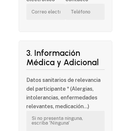
3. Información
Médica y Adicional
Datos sanitarios de relevancia
del participante * (Alergias,
intolerancias, enfermedades
relevantes, medicación...)