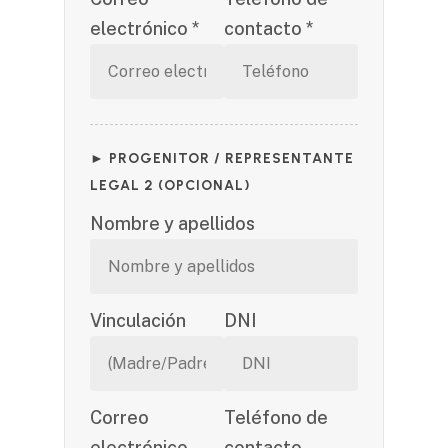
electrónico *
contacto *
► PROGENITOR / REPRESENTANTE
LEGAL 2 (OPCIONAL)
Nombre y apellidos
Vinculación
DNI
Correo
Teléfono de
electrónico
contacto