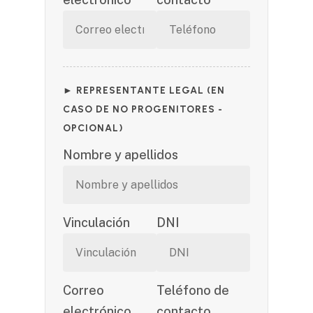
► REPRESENTANTE LEGAL (EN
CASO DE NO PROGENITORES -
OPCIONAL)
Nombre y apellidos
Vinculación
DNI
Correo
Teléfono de
electrónico
contacto